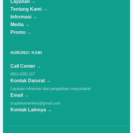
Layanan →
Tentang Kami →
Informasi →
Media →
Promo →
HUBUNGI KAMI
Call Center →
0811-4391-117
Kontak Darurat →
Layanan informasi dan pengaduan masyarakat
Email →
rsuprbkemenkes@gmail.com
Kontak Lainnya →