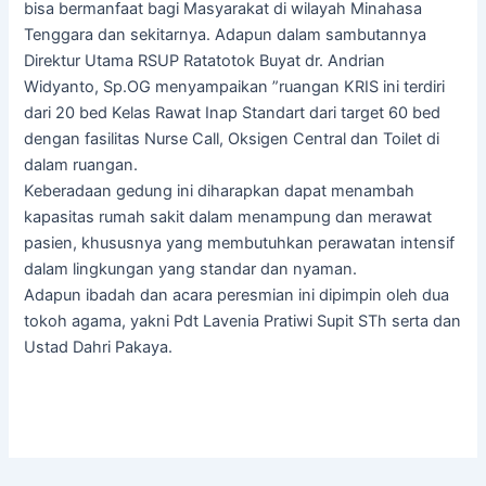
bisa bermanfaat bagi Masyarakat di wilayah Minahasa
Tenggara dan sekitarnya. Adapun dalam sambutannya
Direktur Utama RSUP Ratatotok Buyat dr. Andrian
Widyanto, Sp.OG menyampaikan ”ruangan KRIS ini terdiri
dari 20 bed Kelas Rawat Inap Standart dari target 60 bed
dengan fasilitas Nurse Call, Oksigen Central dan Toilet di
dalam ruangan.
Keberadaan gedung ini diharapkan dapat menambah
kapasitas rumah sakit dalam menampung dan merawat
pasien, khususnya yang membutuhkan perawatan intensif
dalam lingkungan yang standar dan nyaman.
Adapun ibadah dan acara peresmian ini dipimpin oleh dua
tokoh agama, yakni Pdt Lavenia Pratiwi Supit STh serta dan
Ustad Dahri Pakaya.