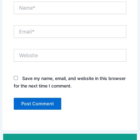
Name*
Email*
Website
Save my name, email, and website in this browser
for the next time I comment.