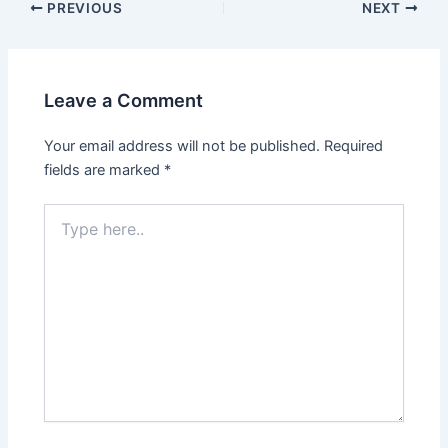
PREVIOUS
NEXT
Leave a Comment
Your email address will not be published.
Required
fields are marked
*
Type
here..