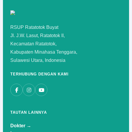
RSUP Ratatotok Buyat
Jl. J.W. Lasut, Ratatotok II,
Kecamatan Ratatotok,
Kabupaten Minahasa Tenggara,
Sulawesi Utara, Indonesia
TERHUBUNG DENGAN KAMI
TAUTAN LAINNYA
Dokter →