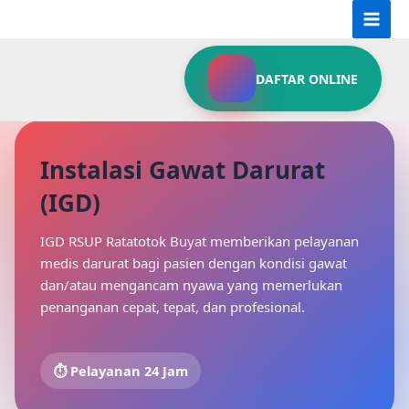
Skip
Mai
Beranda
›
GAWAT DARURAT (IGD)
to
Men
content
DAFTAR ONLINE
Instalasi Gawat Darurat
(IGD)
IGD RSUP Ratatotok Buyat memberikan pelayanan
medis darurat bagi pasien dengan kondisi gawat
dan/atau mengancam nyawa yang memerlukan
penanganan cepat, tepat, dan profesional.
⏱️ Pelayanan 24 Jam