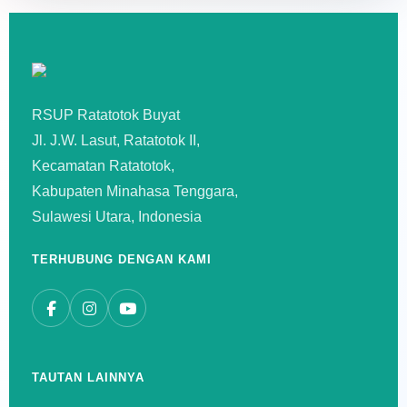
yang siap siaga.
Penanganan pasien didasarkan pada tingkat
kegawatan, bukan urutan kedatangan.
⏱️ Pelayanan 24 Jam Nonstop
RSUP Ratatotok Buyat
Jl. J.W. Lasut, Ratatotok II,
Kecamatan Ratatotok,
Kabupaten Minahasa Tenggara,
Sulawesi Utara, Indonesia
TERHUBUNG DENGAN KAMI
TAUTAN LAINNYA