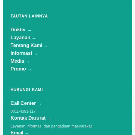
TAUTAN LAINNYA
Dokter →
Layanan →
Tentang Kami →
Informasi →
Media →
Promo →
HUBUNGI KAMI
Call Center →
0811-4391-117
Kontak Darurat →
Layanan informasi dan pengaduan masyarakat
Email →